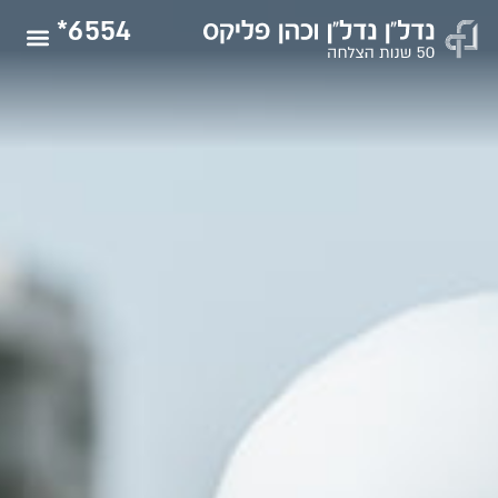
6554*