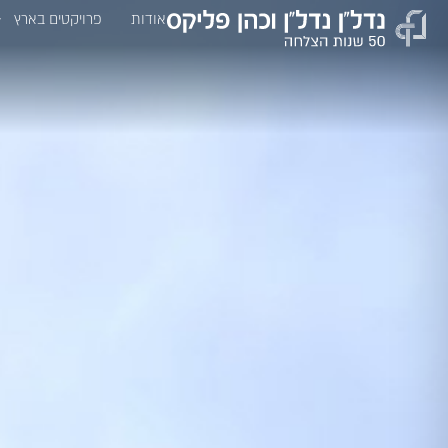
אודות
פרויקטים בארץ