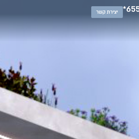
655
יצירת קשר