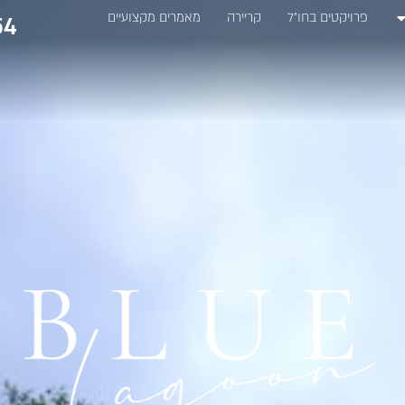
פרויקטים בחו״ל
קריירה
מאמרים מקצועיים
4*