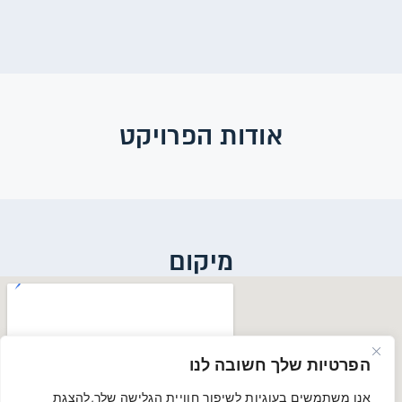
אודות הפרויקט
מיקום
הפרטיות שלך חשובה לנו
אנו משתמשים בעוגיות לשיפור חוויית הגלישה שלך,להצגת