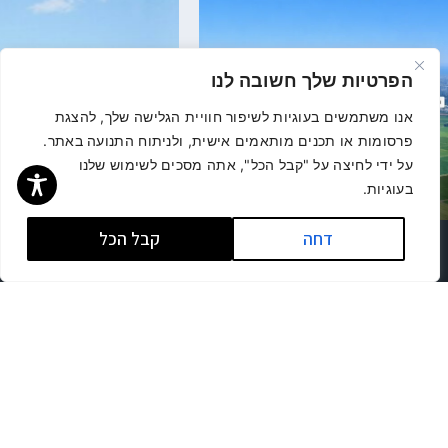
הפרטיות שלך חשובה לנו
אנו משתמשים בעוגיות לשיפור חוויית הגלישה שלך, להצגת
פרסומות או תכנים מותאמים אישית, ולניתוח התנועה באתר.
על ידי לחיצה על "קבל הכל", אתה מסכים לשימוש שלנו
בעוגיות.
דחה
קבל הכל
לשיחת ייעוץ