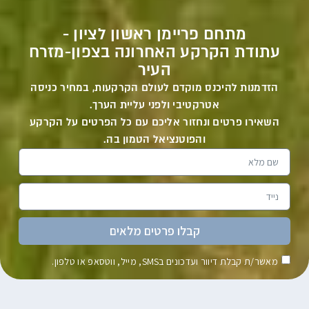
מתחם פריימן ראשון לציון -
עתודת הקרקע האחרונה בצפון-מזרח
העיר
הזדמנות להיכנס מוקדם לעולם הקרקעות, במחיר כניסה
אטרקטיבי ולפני עליית הערך.
השאירו פרטים ונחזור אליכם עם כל הפרטים על הקרקע
והפוטנציאל הטמון בה.
קבלו פרטים מלאים
מאשר/ת קבלת דיוור ועדכונים בSMS, מייל, ווטסאפ או טלפון.