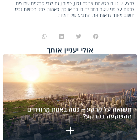
לבצע שינויים כלשהם אך זה נכון, כמובן, גם לגבי קבלנים שרוצים
לבנות על פני שטח רחב ידיים. כך או כך, כאמור, לפני רכישת נכס
חשוב מאוד לראות את התב״ע של האזור.
אולי יעניין אותך
תשואה על קרקע – כמה באמת מרוויחים
מהשקעה בקרקע?