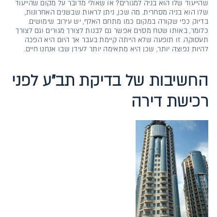
שהייעוד שלו הוא בניה למגורים? או שאולי מדובר על מקום שהייעוד
שלו הוא בניה מסחרית. מה שכן, ניתן לראות שבשנים האחרונות,
בדיוק כפי שקורה במקום כמו מתחם האלף, יש עירוב שימושים.
כלומר, באותו שטח מסוים אפשר גם לבנות לצורך מגורים וגם לצורך
תעסוקה. זו תופעה שלא הייתה קיימת בעבר אך היום היא הפכה
להיות נפוצה יותר, שכן היא מתאימה יותר לעידן שבו אנחנו חיים.
החשיבות של בדיקת תב״ע לפני
רכישת דירה