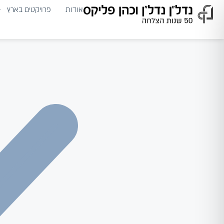
אודות
פרויקטים בארץ