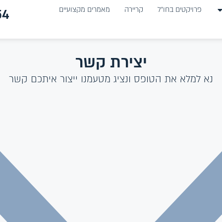
פרויקטים בחו״ל
קריירה
מאמרים מקצועיים
4*
יצירת קשר
נא למלא את הטופס ונציג מטעמנו ייצור איתכם קשר