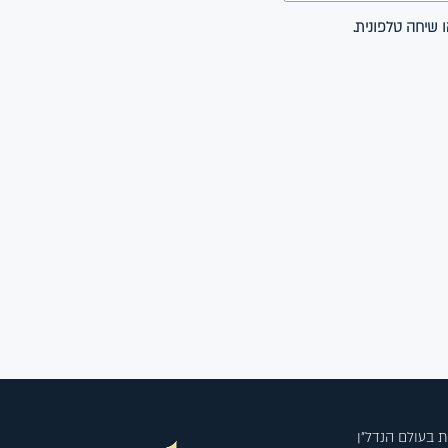
 בעולם הנדל"ן