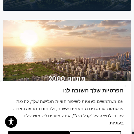
מתחם 2000
הפרטיות שלך חשובה לנו
אנו משתמשים בעוגיות לשיפור חוויית הגלישה שלך, להצגת
פרסומות או תכנים מותאמים אישית, ולניתוח התנועה באתר.
על ידי לחיצה על "קבל הכל", אתה מסכים לשימוש שלנו
בעוגיות.